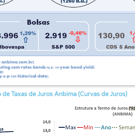
 de Taxas de Juros Anbima (Curvas de Juros)