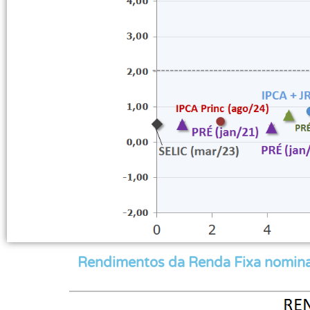
Rendimentos da Renda Fixa nominai