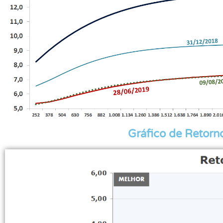
Gráfico de Retorno