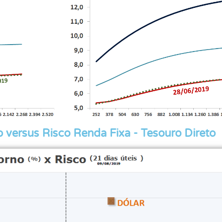
 versus Risco Renda Fixa - Tesouro Direto