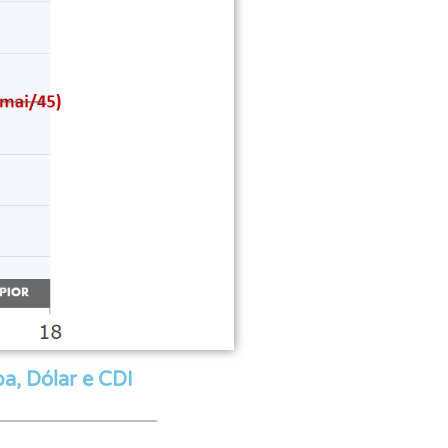
a, Dólar e CDI