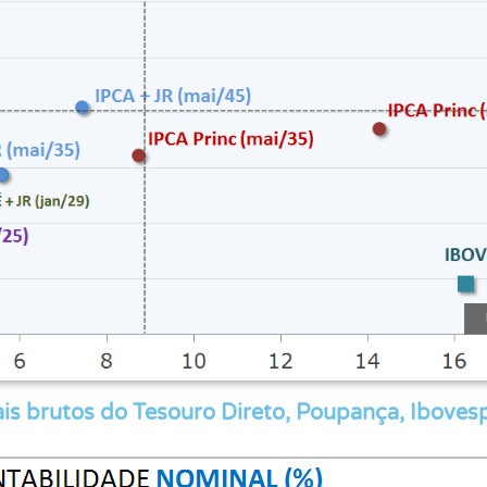
s brutos do Tesouro Direto, Poupança, Ibovesp