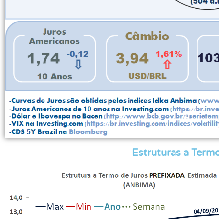
Estruturas a Termo