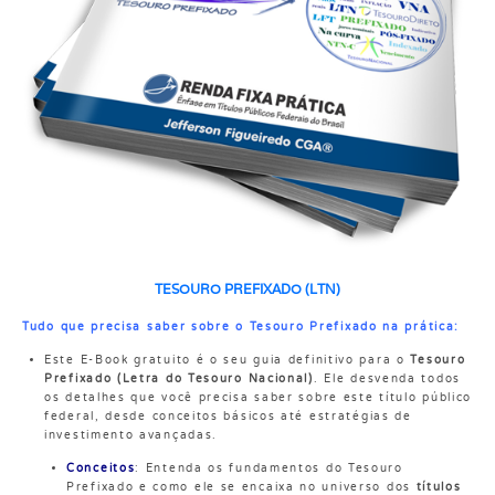
TESOURO PREFIXADO (LTN)
Tudo que precisa saber sobre o Tesouro Prefixado na prática:
Este E-Book gratuito é o seu guia definitivo para o
Tesouro
Prefixado (Letra do Tesouro Nacional)
. Ele desvenda todos
os detalhes que você precisa saber sobre este título público
federal, desde conceitos básicos até estratégias de
investimento avançadas.
Conceitos
: Entenda os fundamentos do Tesouro
Prefixado e como ele se encaixa no universo dos
títulos