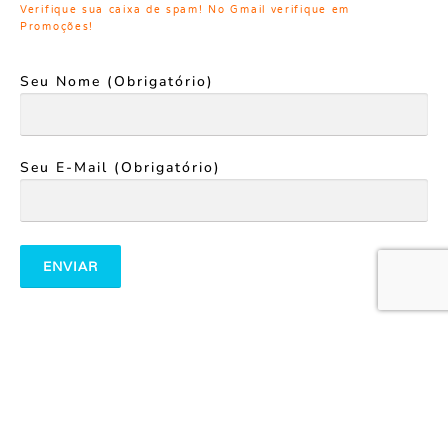
Verifique sua caixa de spam!
No Gmail verifique em
Promoções!
Seu Nome (obrigatório)
Seu E-Mail (obrigatório)