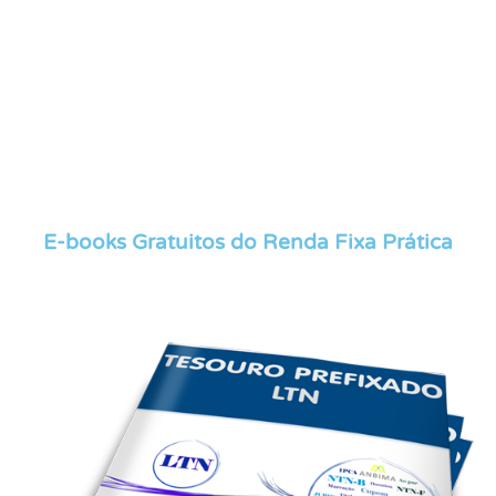
E-books Gratuitos do Renda Fixa Prática