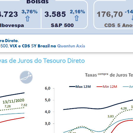
as de Juros do Tesouro Direto