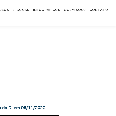
ÍDEOS
E-BOOKS
INFOGRÁFICOS
QUEM SOU?
CONTATO
ro do DI em 06/11/2020