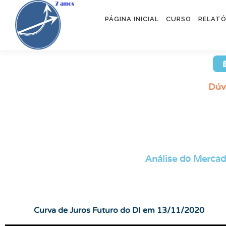
PÁGINA INICIAL
CURSO
RELATÓ
Dúv
Análise do Mercad
Curva de Juros Futuro do DI em 13/11/2020