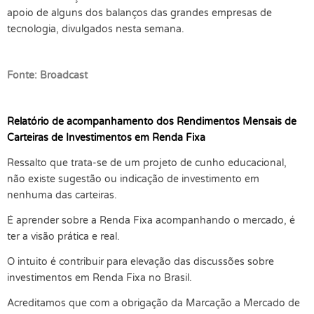
apoio de alguns dos balanços das grandes empresas de
tecnologia, divulgados nesta semana.
Fonte: Broadcast
Relatório de acompanhamento dos Rendimentos Mensais de
Carteiras de Investimentos em Renda Fixa
Ressalto que trata-se de um projeto de cunho educacional,
não existe sugestão ou indicação de investimento em
nenhuma das carteiras.
É aprender sobre a Renda Fixa acompanhando o mercado, é
ter a visão prática e real.
O intuito é contribuir para elevação das discussões sobre
investimentos em Renda Fixa no Brasil.
Acreditamos que com a obrigação da Marcação a Mercado de