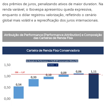
dos prêmios de juros, penalizando ativos de maior duration. Na
renda variável, o Ibovespa apresentou queda expressiva,
enquanto o dólar registrou valorização, refletindo o cenário
global mais volátil e a reprecificação dos juros internacionais.
Atribuição de Performance (Performance Attribution) e Composição
das Carteiras de Renda Fixa
Carteira de Renda Fixa Conservadora