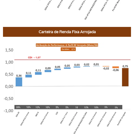
Carteira de Renda Fixa Arrojada