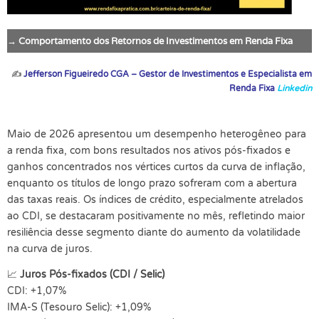
→ Comportamento dos Retornos de Investimentos em Renda Fixa
✍
Jefferson Figueiredo CGA – Gestor de Investimentos e Especialista em
Renda Fixa
Linkedin
Maio de 2026 apresentou um desempenho heterogêneo para
a renda fixa, com bons resultados nos ativos pós-fixados e
ganhos concentrados nos vértices curtos da curva de inflação,
enquanto os títulos de longo prazo sofreram com a abertura
das taxas reais. Os índices de crédito, especialmente atrelados
ao CDI, se destacaram positivamente no mês, refletindo maior
resiliência desse segmento diante do aumento da volatilidade
na curva de juros.
📈
Juros Pós-fixados (CDI / Selic)
CDI: +1,07%
IMA-S (Tesouro Selic): +1,09%