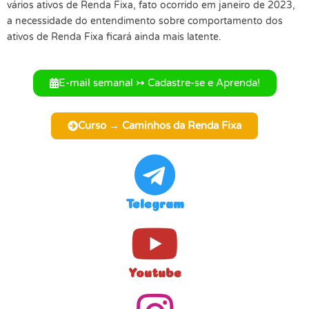
vários ativos de Renda Fixa, fato ocorrido em janeiro de 2023,
a necessidade do entendimento sobre comportamento dos
ativos de Renda Fixa ficará ainda mais latente.
E-mail semanal ↣ Cadastre-se e Aprenda!
Curso → Caminhos da Renda Fixa
Telegram
Youtube