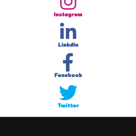
Instagram
LinkdIn
Facebook
Twitter