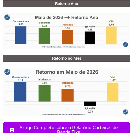
Retorno Ano
Retorno no Mês
Artigo Completo sobre o Relatório Carteiras de
Renda Fixa