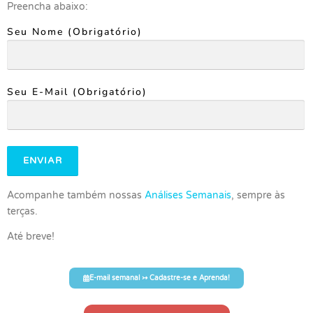
Preencha abaixo:
Seu Nome (obrigatório)
Seu E-Mail (obrigatório)
Acompanhe também nossas
Análises Semanais
, sempre às
terças.
Até breve!
E-mail semanal ↣ Cadastre-se e Aprenda!