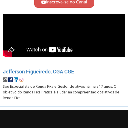
Inscreva-se no Canal
Jefferson Figueiredo, CGA CGE
Sou Especialista de Renda Fixa e Gestor de ativos há mais 17 anos. O
objetivo do Renda Fixa Prática é ajudar na compreensão dos ativos de
Renda Fixa.