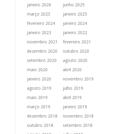
janeiro 2026
junho 2025
março 2025
janeiro 2025
fevereiro 2024
janeiro 2024
janeiro 2023
janeiro 2022
novembro 2021
fevereiro 2021
dezembro 2020
outubro 2020
setembro 2020
agosto 2020
maio 2020
abril 2020
janeiro 2020
novembro 2019
agosto 2019
julho 2019
maio 2019
abril 2019
março 2019
janeiro 2019
dezembro 2018
novembro 2018
outubro 2018
setembro 2018