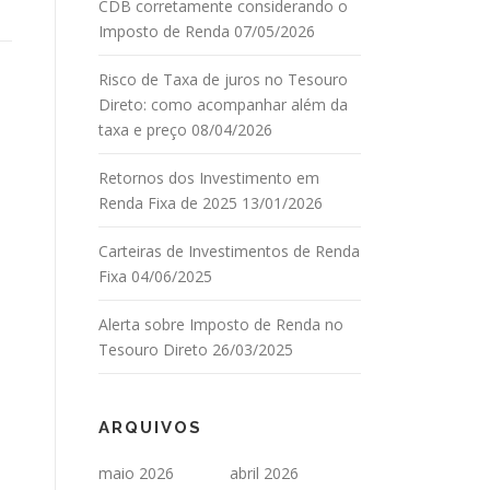
CDB corretamente considerando o
Imposto de Renda
07/05/2026
Risco de Taxa de juros no Tesouro
Direto: como acompanhar além da
taxa e preço
08/04/2026
Retornos dos Investimento em
Renda Fixa de 2025
13/01/2026
Carteiras de Investimentos de Renda
Fixa
04/06/2025
Alerta sobre Imposto de Renda no
Tesouro Direto
26/03/2025
ARQUIVOS
maio 2026
abril 2026