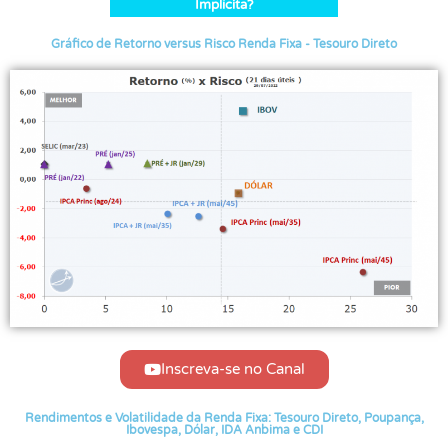
Implícita?
Gráfico de Retorno versus Risco Renda Fixa - Tesouro Direto
Inscreva-se no Canal
Rendimentos e Volatilidade da Renda Fixa: Tesouro Direto, Poupança,
Ibovespa, Dólar, IDA Anbima e CDI