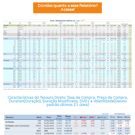
Dúvidas quanto a esse Relatório?
Acesse!
Características do Tesouro Direto: Taxa de Compra, Preço de Compra,
Duration(Duração), Duração Modificada, DV01 e Volatilidade(Desvio
padrão últimos 21 úteis)