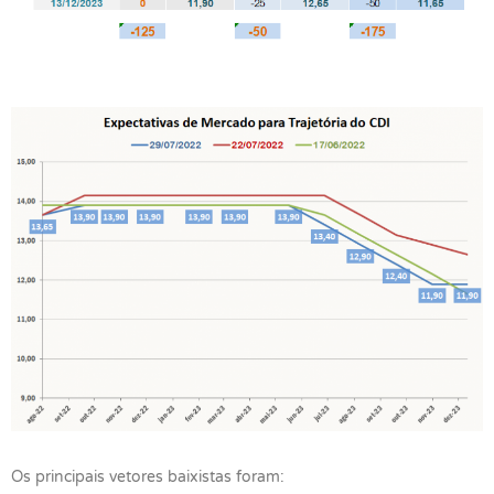
Os principais vetores baixistas foram: