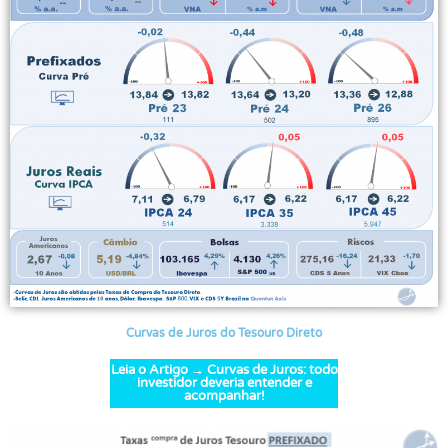
Curvas de Juros do Tesouro Direto
Leia o Artigo → Curvas de Juros: todo
investidor deveria entender e
acompanhar!