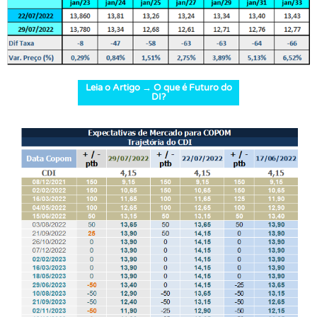
Leia o Artigo → O que é Futuro do
DI?