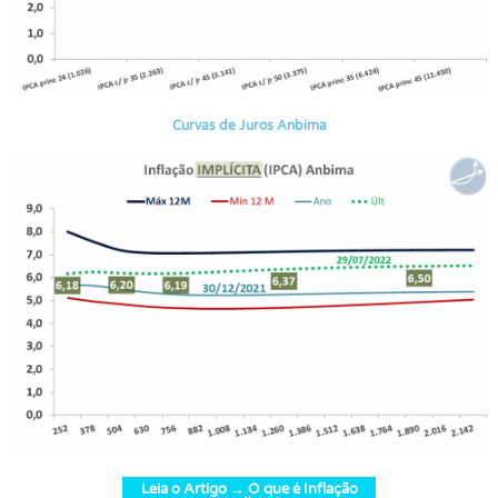
Curvas de Juros Anbima
Leia o Artigo → O que é Inflação