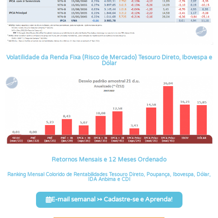
Volatilidade da Renda Fixa (Risco de Mercado) Tesouro Direto, Ibovespa e
Dólar
Retornos Mensais e 12 Meses Ordenado
Ranking Mensal Colorido de Rentabilidades Tesouro Direto, Poupança, Ibovespa, Dólar,
IDA Anbima e CDI
E-mail semanal ↣ Cadastre-se e Aprenda!