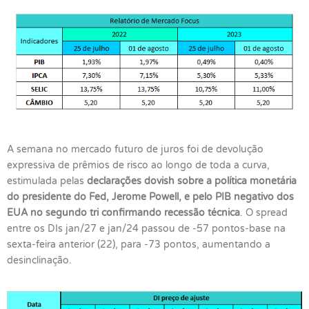
A semana no mercado futuro de juros foi de devolução
expressiva de prêmios de risco ao longo de toda a curva,
estimulada pelas
declarações dovish sobre a política monetária
do presidente do Fed, Jerome Powell, e pelo PIB negativo dos
EUA no segundo tri confirmando recessão técnica
. O spread
entre os DIs jan/27 e jan/24 passou de -57 pontos-base na
sexta-feira anterior (22), para -73 pontos, aumentando a
desinclinação.