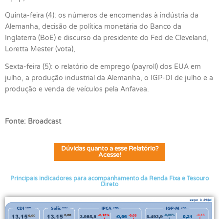
Quinta-feira (4): os números de encomendas à indústria da
Alemanha, decisão de política monetária do Banco da
Inglaterra (BoE) e discurso da presidente do Fed de Cleveland,
Loretta Mester (vota),
Sexta-feira (5): o relatório de emprego (payroll) dos EUA em
julho, a produção industrial da Alemanha, o IGP-DI de julho e a
produção e venda de veículos pela Anfavea.
Fonte: Broadcast
Dúvidas quanto a esse Relatório?
Acesse!
Principais indicadores para acompanhamento da Renda Fixa e Tesouro
Direto