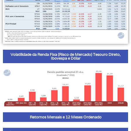
Volatilidade da Renda Fixa (Risco de Mercado) Tesouro Direto,
Ibovespa e Dólar
Retornos Mensais e 12 Meses Ordenado