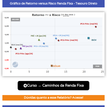
Gráfico de Retorno versus Risco Renda Fixa - Tesouro Direto
Curso → Caminhos da Renda Fixa
Dúvidas quanto a esse Relatório? Acesse!