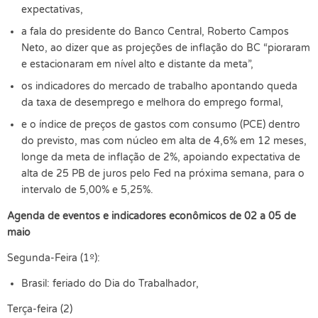
expectativas,
a fala do presidente do Banco Central, Roberto Campos
Neto, ao dizer que as projeções de inflação do BC “pioraram
e estacionaram em nível alto e distante da meta”,
os indicadores do mercado de trabalho apontando queda
da taxa de desemprego e melhora do emprego formal,
e o índice de preços de gastos com consumo (PCE) dentro
do previsto, mas com núcleo em alta de 4,6% em 12 meses,
longe da meta de inflação de 2%, apoiando expectativa de
alta de 25 PB de juros pelo Fed na próxima semana, para o
intervalo de 5,00% e 5,25%.
Agenda de eventos e indicadores econômicos de 02 a 05 de
maio
Segunda-Feira (1º):
Brasil: feriado do Dia do Trabalhador,
Terça-feira (2)