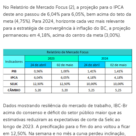
No Relatório de Mercado Focus (2), a projeção para o IPCA
deste ano passou de 6,04% para 6,05%, bem acima do teto da
meta (4,75%). Para 2024, horizonte cada vez mais relevante
para a estratégia de convergência à inflação do BC, a projeção
permaneceu em 4,18%, acima do centro da meta (3,00%).
Dados mostrando resiliência do mercado de trabalho, IBC-Br
acima do consenso e déficit do setor público maior que as
estimativas reduziram as expectativas de corte da Selic ao
longo de 2023. A precificação para o fim do ano voltou a ficar
em 12,50%. Na semana e no mês a curva perdeu inclinação,