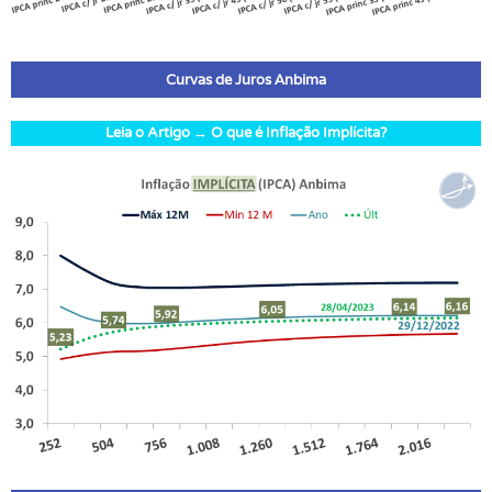
Curvas de Juros Anbima
Leia o Artigo → O que é Inflação Implícita?