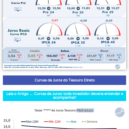
Curvas de Juros do Tesouro Direto
Leia o Artigo → Curvas de Juros: todo investidor deveria entender e
acompanhar!