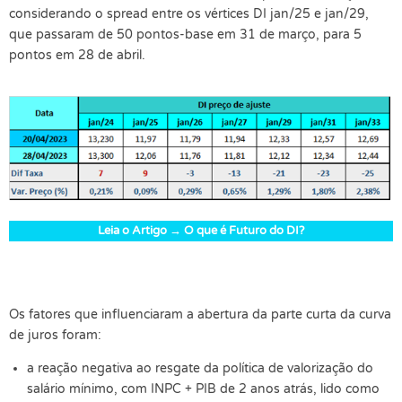
considerando o spread entre os vértices DI jan/25 e jan/29,
que passaram de 50 pontos-base em 31 de março, para 5
pontos em 28 de abril.
Leia o Artigo → O que é Futuro do DI?
Os fatores que influenciaram a abertura da parte curta da curva
de juros foram:
a reação negativa ao resgate da política de valorização do
salário mínimo, com INPC + PIB de 2 anos atrás, lido como