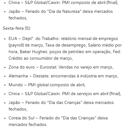
China – S&P Global/Caixin: PMI composto de abril (final),
Japão – Feriado do “Dia da Natureza” deixa mercados
fechados,
Sexta-feira (5):
EUA – Dept°. do Trabalho: relatório mensal de empregos
(payroll) de março, Taxa de desemprego, Salário médio por
hora, Baker Hughes: poços de petróleo em operação, Fed:
Crédito ao consumidor de março,
Zona do euro – Eurostat: Vendas no varejo em março,
Alemanha – Destatis: encomendas à indústria em março,
Mundo – PMI global composto de abril,
China – S&P Global/Caixin: PMI de serviços em abril (final),
Japão – Feriado do “Dia das Crianças” deixa mercados
fechados,
Coreia do Sul – Feriado do “Dia das Crianças” deixa
mercados fechados.