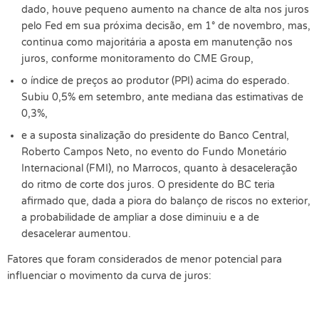
dado, houve pequeno aumento na chance de alta nos juros
pelo Fed em sua próxima decisão, em 1° de novembro, mas,
continua como majoritária a aposta em manutenção nos
juros, conforme monitoramento do CME Group,
o índice de preços ao produtor (PPI) acima do esperado.
Subiu 0,5% em setembro, ante mediana das estimativas de
0,3%,
e a suposta sinalização do presidente do Banco Central,
Roberto Campos Neto, no evento do Fundo Monetário
Internacional (FMI), no Marrocos, quanto à desaceleração
do ritmo de corte dos juros. O presidente do BC teria
afirmado que, dada a piora do balanço de riscos no exterior,
a probabilidade de ampliar a dose diminuiu e a de
desacelerar aumentou.
Fatores que foram considerados de menor potencial para
influenciar o movimento da curva de juros: