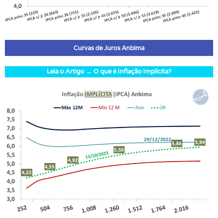
Curvas de Juros Anbima
Leia o Artigo → O que é Inflação Implícita?