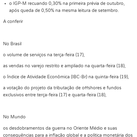
o IGP-M recuando 0,30% na primeira prévia de outubro,
após queda de 0,50% na mesma leitura de setembro.
A conferir
No Brasil
o volume de serviços na terça-feira (17),
as vendas no varejo restrito e ampliado na quarta-feira (18),
o Índice de Atividade Econômica (IBC-Br) na quinta-feira (19),
a votação do projeto da tributação de offshores e fundos
exclusivos entre terça-feira (17) e quarta-feira (18),
No Mundo
os desdobramentos da guerra no Oriente Médio e suas
consequências para a inflação global e a política monetária dos