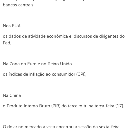
bancos centrais,
Nos EUA
os dados de atividade econômica e discursos de dirigentes do
Fed,
Na Zona do Euro e no Reino Unido
os índices de inflação ao consumidor (CPI),
Na China
o Produto Interno Bruto (PIB) do terceiro tri na terça-feira (17).
O dólar no mercado à vista encerrou a sessão da sexta-feira