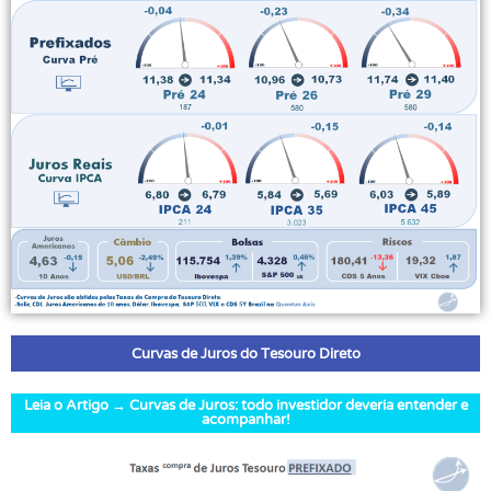
Curvas de Juros do Tesouro Direto
Leia o Artigo → Curvas de Juros: todo investidor deveria entender e
acompanhar!