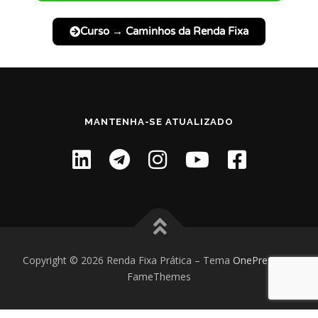
Curso → Caminhos da Renda Fixa
MANTENHA-SE ATUALIZADO
Copyright © 2026 Renda Fixa Prática
–
Tema
OnePress
por
FameThemes