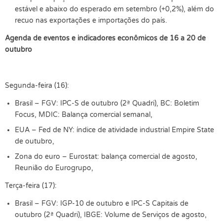
estável e abaixo do esperado em setembro (+0,2%), além do
recuo nas exportações e importações do país.
Agenda de eventos e indicadores econômicos de 16 a 20 de
outubro
Segunda-feira (16):
Brasil – FGV: IPC-S de outubro (2ª Quadri), BC: Boletim
Focus, MDIC: Balança comercial semanal,
EUA – Fed de NY: índice de atividade industrial Empire State
de outubro,
Zona do euro – Eurostat: balança comercial de agosto,
Reunião do Eurogrupo,
Terça-feira (17):
Brasil – FGV: IGP-10 de outubro e IPC-S Capitais de
outubro (2ª Quadri), IBGE: Volume de Serviços de agosto,