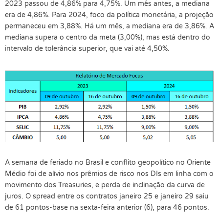
2023 passou de 4,86% para 4,75%. Um mês antes, a mediana
era de 4,86%. Para 2024, foco da política monetária, a projeção
permaneceu em 3,88%. Há um mês, a mediana era de 3,86%. A
mediana supera o centro da meta (3,00%), mas está dentro do
intervalo de tolerância superior, que vai até 4,50%.
A semana de feriado no Brasil e conflito geopolítico no Oriente
Médio foi de alívio nos prêmios de risco nos DIs em linha com o
movimento dos Treasuries, e perda de inclinação da curva de
juros. O spread entre os contratos janeiro 25 e janeiro 29 saiu
de 61 pontos-base na sexta-feira anterior (6), para 46 pontos.