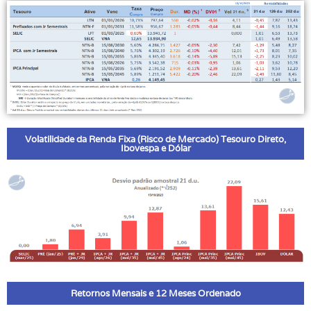
Volatilidade da Renda Fixa (Risco de Mercado) Tesouro Direto,
Ibovespa e Dólar
Retornos Mensais e 12 Meses Ordenado