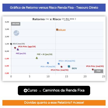
Gráfico de Retorno versus Risco Renda Fixa - Tesouro Direto
Curso → Caminhos da Renda Fixa
Dúvidas quanto a esse Relatório? Acesse!